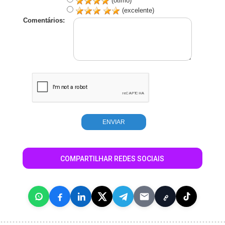
(ótimo)
(excelente)
Comentários:
COMPARTILHAR REDES SOCIAIS