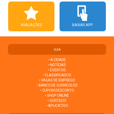
AVALIAÇÕES
BAIXAR APP
GUIA
• A CIDADE
• NOTÍCIAS
• EVENTOS
• CLASSIFICADOS
• VAGAS DE EMPREGO
• BANCO DE CURRÍCULOS
• CUPOM DESCONTO
• SHOP ONLINE
• SORTEIOS
• APLICATIVO