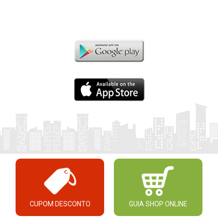
CUPOM DESCONTO
GUIA SHOP ONLINE