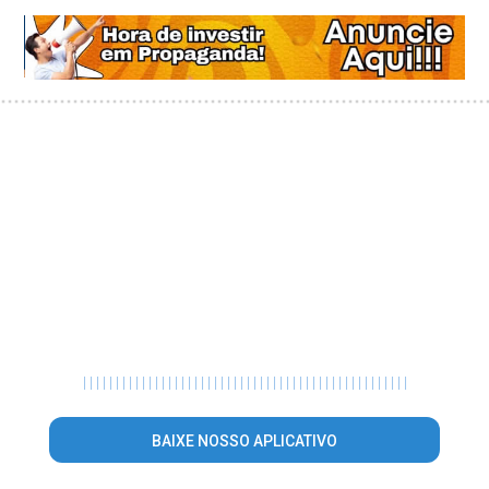
|
|
|
|
|
|
|
|
|
|
|
|
|
|
|
|
|
|
|
|
|
|
|
|
|
|
|
|
|
|
|
|
|
|
|
|
|
|
|
|
|
|
|
|
|
|
|
|
|
|
BAIXE NOSSO APLICATIVO