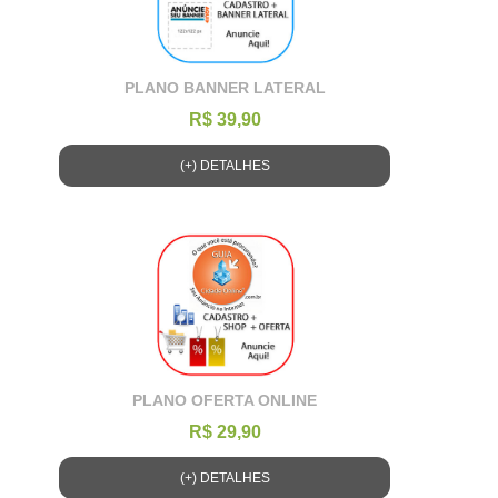
PLANO BANNER LATERAL
R$ 39,90
(+) DETALHES
PLANO OFERTA ONLINE
R$ 29,90
(+) DETALHES