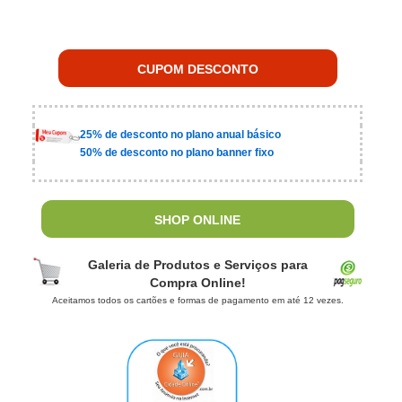
CUPOM DESCONTO
25% de desconto no plano anual básico
50% de desconto no plano banner fixo
SHOP ONLINE
Galeria de Produtos e Serviços para
Compra Online!
Aceitamos todos os cartões e formas de pagamento em até 12 vezes.