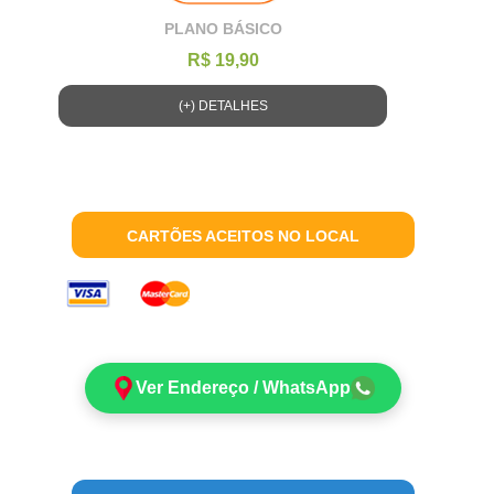
PLANO BÁSICO
R$ 19,90
(+) DETALHES
CARTÕES ACEITOS NO LOCAL
Ver Endereço / WhatsApp