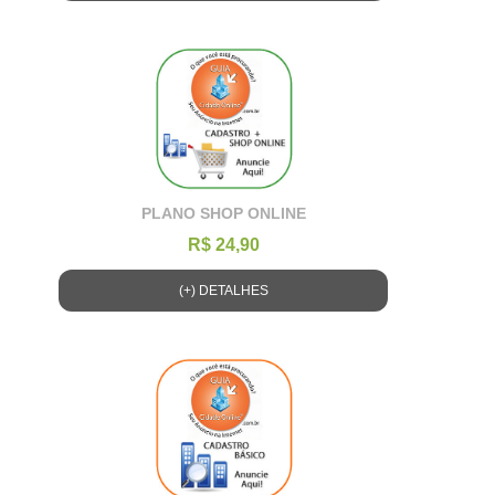
PLANO SHOP ONLINE
R$ 24,90
(+) DETALHES