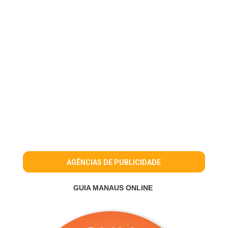
AGÊNCIAS DE PUBLICIDADE
GUIA MANAUS ONLINE