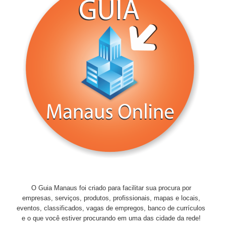
O Guia Manaus foi criado para facilitar sua procura por
empresas, serviços, produtos, profissionais, mapas e locais,
eventos, classificados, vagas de empregos, banco de currículos
e o que você estiver procurando em uma das cidade da rede!