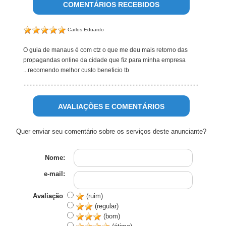
COMENTÁRIOS RECEBIDOS
Carlos Eduardo
O guia de manaus é com ctz o que me deu mais retorno das
propagandas online da cidade que fiz para minha empresa
...recomendo melhor custo beneficio tb
AVALIAÇÕES E COMENTÁRIOS
Quer enviar seu comentário sobre os serviços deste anunciante?
Nome:
e-mail:
Avaliação
:
(ruim)
(regular)
(bom)