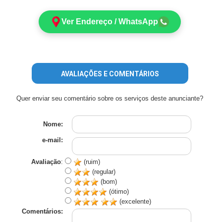
Ver Endereço / WhatsApp
AVALIAÇÕES E COMENTÁRIOS
Quer enviar seu comentário sobre os serviços deste anunciante?
Nome:
e-mail:
Avaliação
:
(ruim)
(regular)
(bom)
(ótimo)
(excelente)
Comentários: