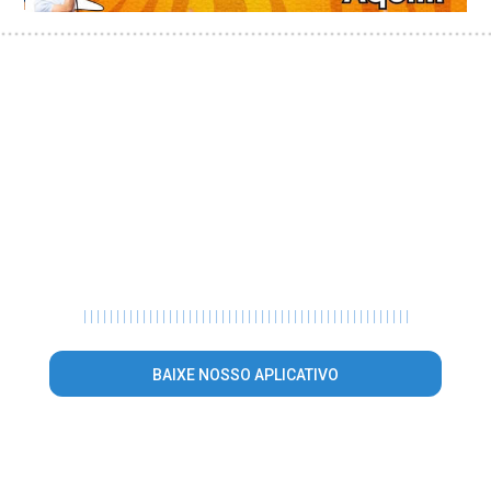
|
|
|
|
|
|
|
|
|
|
|
|
|
|
|
|
|
|
|
|
|
|
|
|
|
|
|
|
|
|
|
|
|
|
|
|
|
|
|
|
|
|
|
|
|
|
|
|
|
|
BAIXE NOSSO APLICATIVO