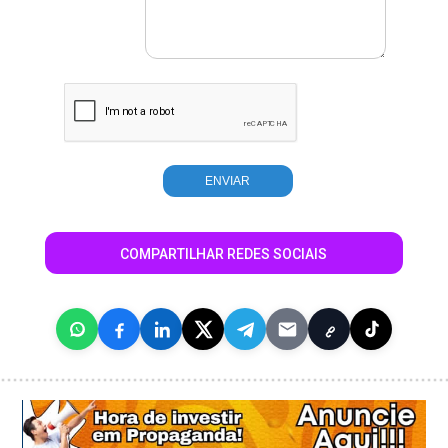
COMPARTILHAR REDES SOCIAIS