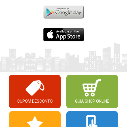
CUPOM DESCONTO
GUIA SHOP ONLINE