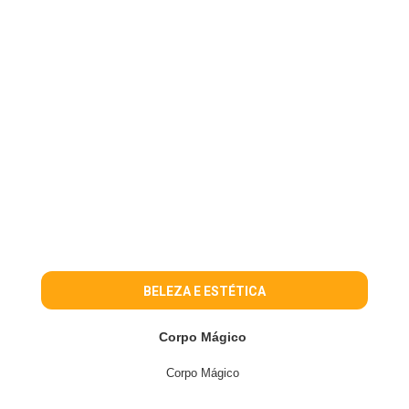
BELEZA E ESTÉTICA
Corpo Mágico
Corpo Mágico