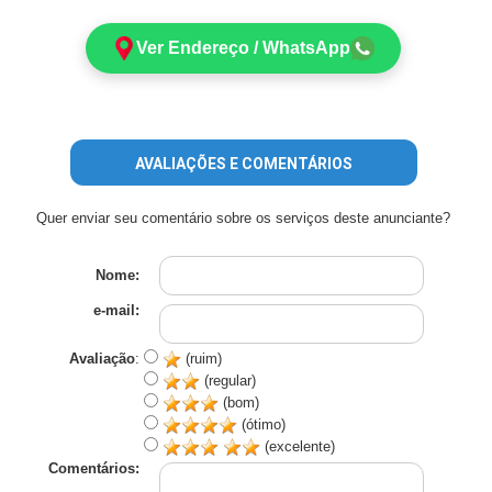
Ver Endereço / WhatsApp
AVALIAÇÕES E COMENTÁRIOS
Quer enviar seu comentário sobre os serviços deste anunciante?
Nome:
e-mail:
Avaliação
:
(ruim)
(regular)
(bom)
(ótimo)
(excelente)
Comentários: