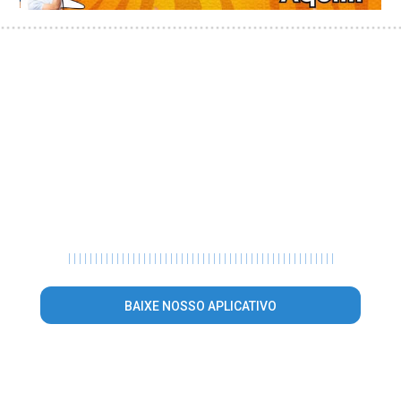
|
|
|
|
|
|
|
|
|
|
|
|
|
|
|
|
|
|
|
|
|
|
|
|
|
|
|
|
|
|
|
|
|
|
|
|
|
|
|
|
|
|
|
|
|
|
|
|
|
|
BAIXE NOSSO APLICATIVO