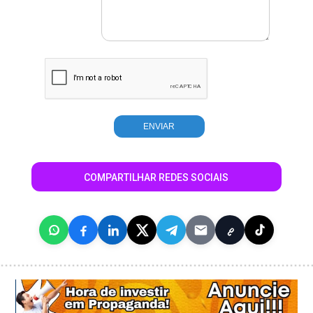
COMPARTILHAR REDES SOCIAIS