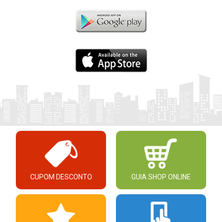
CUPOM DESCONTO
GUIA SHOP ONLINE