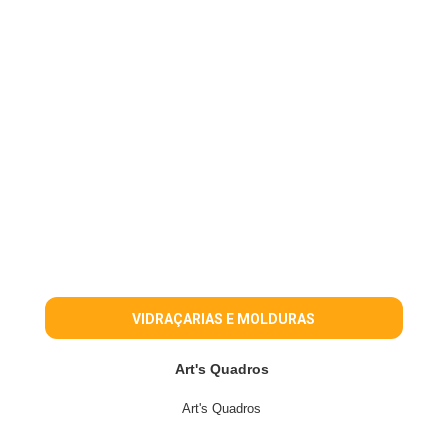
VIDRAÇARIAS E MOLDURAS
Art's Quadros
Art's Quadros