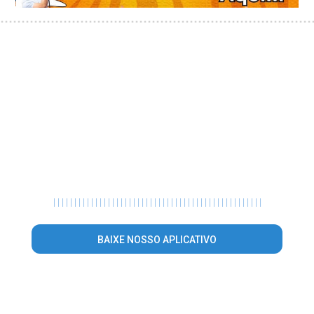
|
|
|
|
|
|
|
|
|
|
|
|
|
|
|
|
|
|
|
|
|
|
|
|
|
|
|
|
|
|
|
|
|
|
|
|
|
|
|
|
|
|
|
|
|
|
|
|
|
|
BAIXE NOSSO APLICATIVO