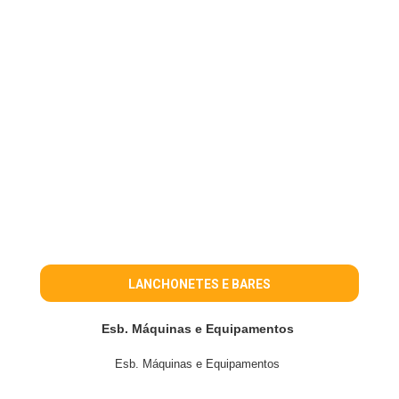
LANCHONETES E BARES
Esb. Máquinas e Equipamentos
Esb. Máquinas e Equipamentos