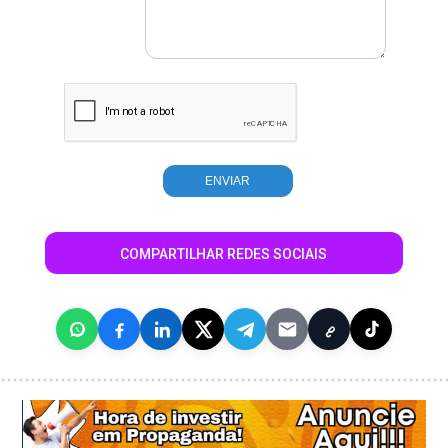
COMPARTILHAR REDES SOCIAIS