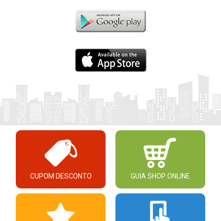
CUPOM DESCONTO
GUIA SHOP ONLINE