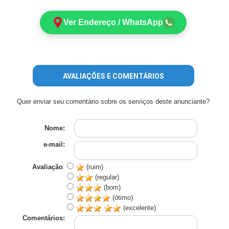
Ver Endereço / WhatsApp
AVALIAÇÕES E COMENTÁRIOS
Quer enviar seu comentário sobre os serviços deste anunciante?
Nome:
e-mail:
Avaliação
:
(ruim)
(regular)
(bom)
(ótimo)
(excelente)
Comentários: