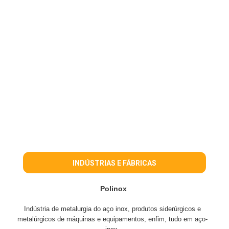
INDÚSTRIAS E FÁBRICAS
Polinox
Indústria de metalurgia do aço inox, produtos siderúrgicos e
metalúrgicos de máquinas e equipamentos, enfim, tudo em aço-