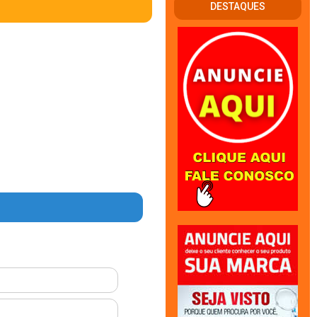
DESTAQUES