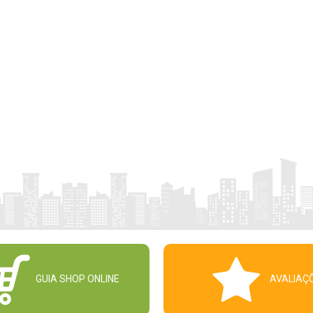
GUIA SHOP ONLINE
AVALIAÇ