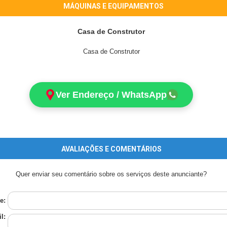
MÁQUINAS E EQUIPAMENTOS
Casa de Construtor
Casa de Construtor
Ver Endereço / WhatsApp
AVALIAÇÕES E COMENTÁRIOS
Quer enviar seu comentário sobre os serviços deste anunciante?
e:
l: