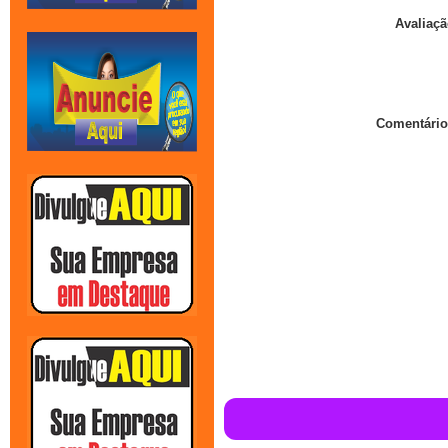
Avaliaçã
Comentário