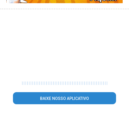
|
|
|
|
|
|
|
|
|
|
|
|
|
|
|
|
|
|
|
|
|
|
|
|
|
|
|
|
|
|
|
|
|
|
|
|
|
|
|
|
|
|
|
|
|
|
|
|
|
|
BAIXE NOSSO APLICATIVO