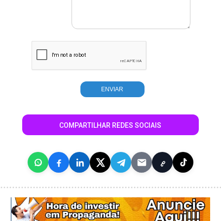
COMPARTILHAR REDES SOCIAIS