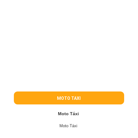
MOTO TAXI
Moto Táxi
Moto Táxi