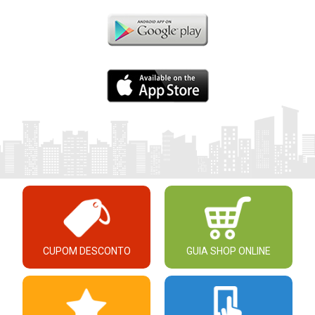
CUPOM DESCONTO
GUIA SHOP ONLINE