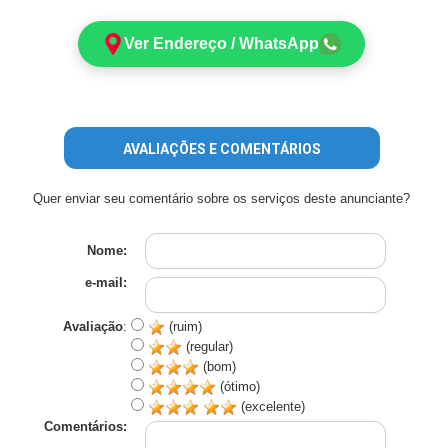
Ver Endereço / WhatsApp
AVALIAÇÕES E COMENTÁRIOS
Quer enviar seu comentário sobre os serviços deste anunciante?
Nome:
e-mail:
Avaliação
:
(ruim)
(regular)
(bom)
(ótimo)
(excelente)
Comentários: