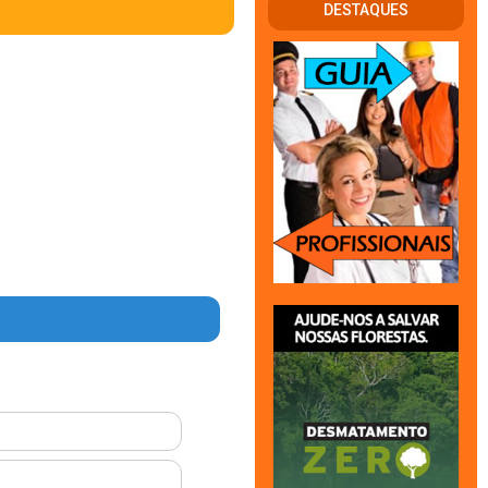
DESTAQUES