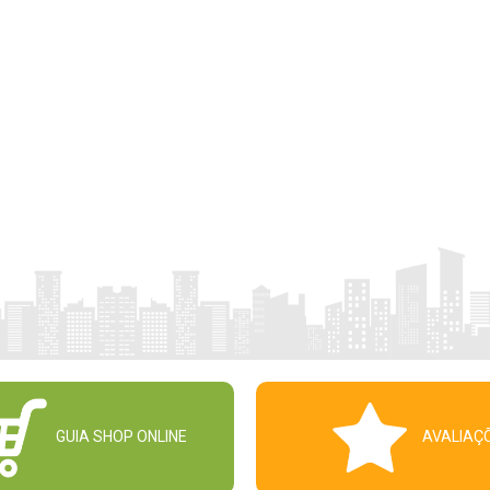
GUIA SHOP ONLINE
AVALIAÇ