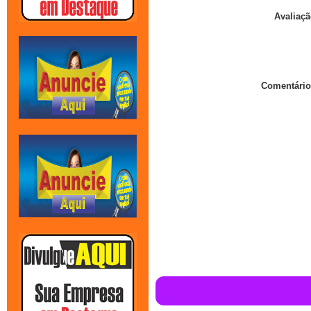
Avaliaçã
Comentário