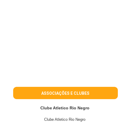
ASSOCIAÇÕES E CLUBES
Clube Atletico Rio Negro
Clube Atletico Rio Negro