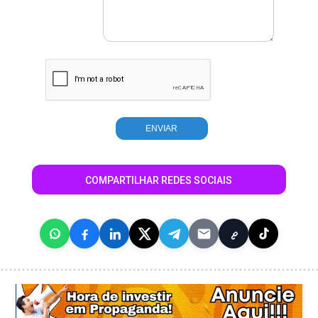
COMPARTILHAR REDES SOCIAIS