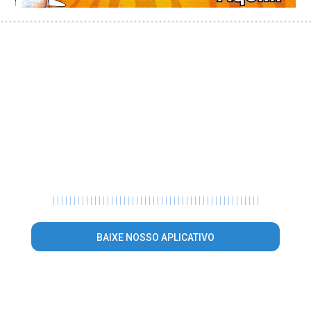
|
|
|
|
|
|
|
|
|
|
|
|
|
|
|
|
|
|
|
|
|
|
|
|
|
|
|
|
|
|
|
|
|
|
|
|
|
|
|
|
|
|
|
|
|
|
|
|
|
|
BAIXE NOSSO APLICATIVO