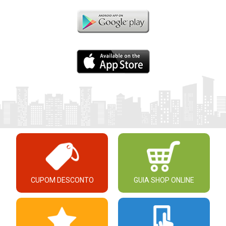
CUPOM DESCONTO
GUIA SHOP ONLINE