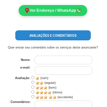
Ver Endereço / WhatsApp
AVALIAÇÕES E COMENTÁRIOS
Quer enviar seu comentário sobre os serviços deste anunciante?
Nome:
e-mail:
Avaliação
:
(ruim)
(regular)
(bom)
(ótimo)
(excelente)
Comentários: