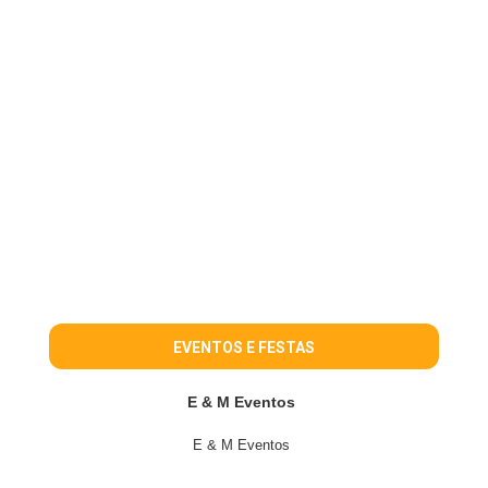
EVENTOS E FESTAS
E & M Eventos
E & M Eventos