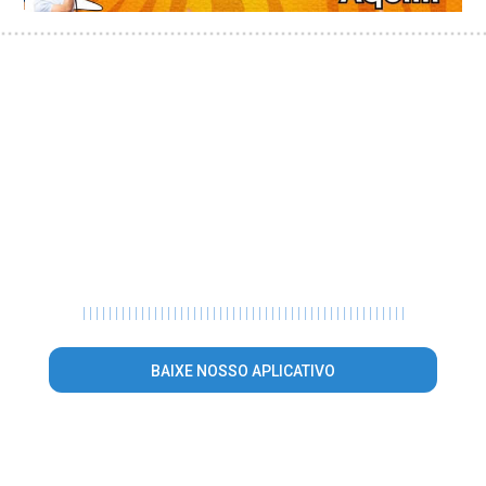
|
|
|
|
|
|
|
|
|
|
|
|
|
|
|
|
|
|
|
|
|
|
|
|
|
|
|
|
|
|
|
|
|
|
|
|
|
|
|
|
|
|
|
|
|
|
|
|
|
|
BAIXE NOSSO APLICATIVO