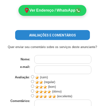
Ver Endereço / WhatsApp
AVALIAÇÕES E COMENTÁRIOS
Quer enviar seu comentário sobre os serviços deste anunciante?
Nome:
e-mail:
Avaliação
:
(ruim)
(regular)
(bom)
(ótimo)
(excelente)
Comentários: