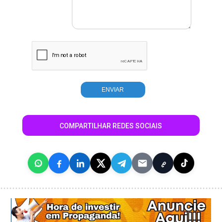
COMPARTILHAR REDES SOCIAIS