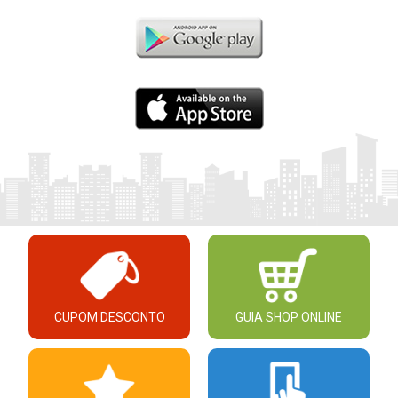
CUPOM DESCONTO
GUIA SHOP ONLINE