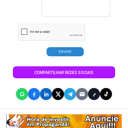
COMPARTILHAR REDES SOCIAIS