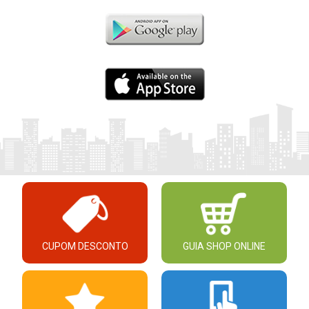
CUPOM DESCONTO
GUIA SHOP ONLINE