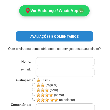
Ver Endereço / WhatsApp
AVALIAÇÕES E COMENTÁRIOS
Quer enviar seu comentário sobre os serviços deste anunciante?
Nome:
e-mail:
Avaliação
:
(ruim)
(regular)
(bom)
(ótimo)
(excelente)
Comentários: