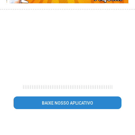
|
|
|
|
|
|
|
|
|
|
|
|
|
|
|
|
|
|
|
|
|
|
|
|
|
|
|
|
|
|
|
|
|
|
|
|
|
|
|
|
|
|
|
|
|
|
|
|
|
|
BAIXE NOSSO APLICATIVO