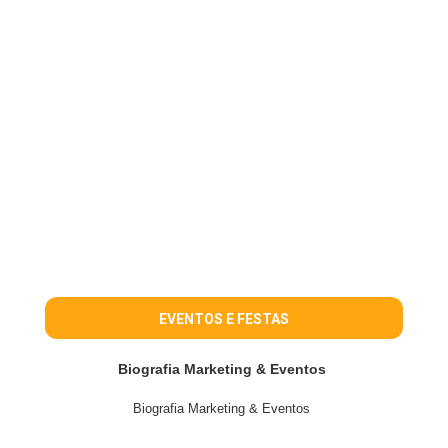
EVENTOS E FESTAS
Biografia Marketing & Eventos
Biografia Marketing & Eventos