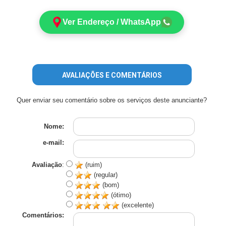
Ver Endereço / WhatsApp
AVALIAÇÕES E COMENTÁRIOS
Quer enviar seu comentário sobre os serviços deste anunciante?
Nome:
e-mail:
Avaliação
:
(ruim)
(regular)
(bom)
(ótimo)
(excelente)
Comentários: