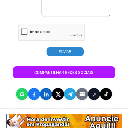
COMPARTILHAR REDES SOCIAIS