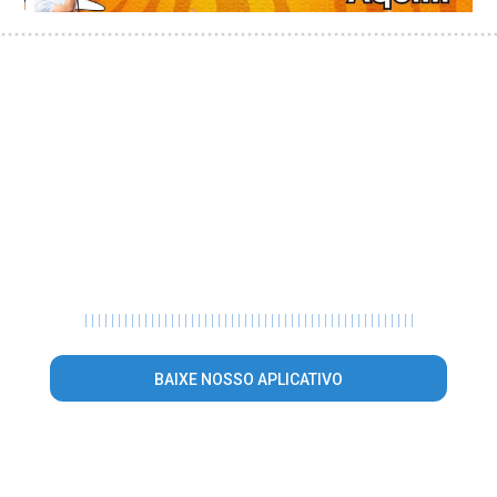
|
|
|
|
|
|
|
|
|
|
|
|
|
|
|
|
|
|
|
|
|
|
|
|
|
|
|
|
|
|
|
|
|
|
|
|
|
|
|
|
|
|
|
|
|
|
|
|
|
|
BAIXE NOSSO APLICATIVO