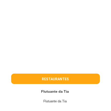
RESTAURANTES
Flutuante da Tia
Flutuante da Tia