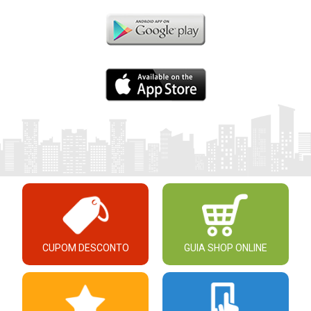
CUPOM DESCONTO
GUIA SHOP ONLINE