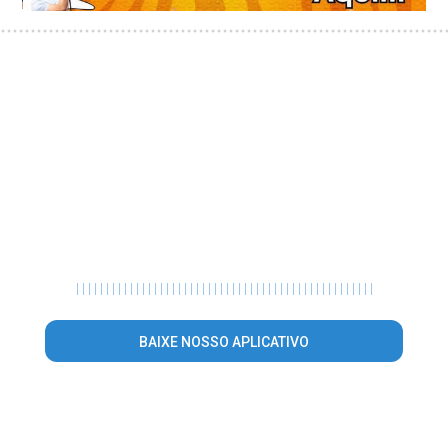
|
|
|
|
|
|
|
|
|
|
|
|
|
|
|
|
|
|
|
|
|
|
|
|
|
|
|
|
|
|
|
|
|
|
|
|
|
|
|
|
|
|
|
|
|
|
|
|
|
|
BAIXE NOSSO APLICATIVO