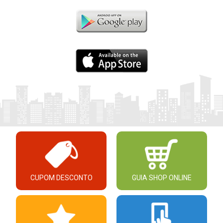
CUPOM DESCONTO
GUIA SHOP ONLINE