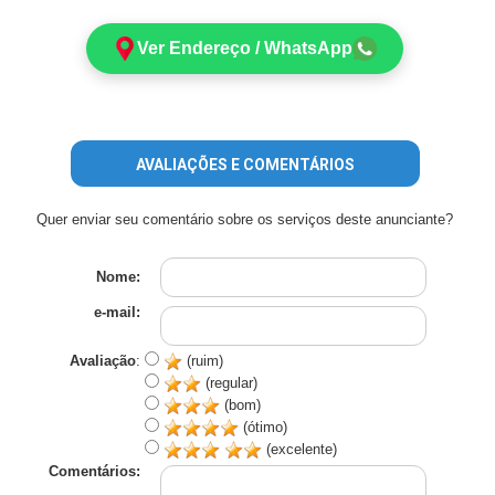
Ver Endereço / WhatsApp
AVALIAÇÕES E COMENTÁRIOS
Quer enviar seu comentário sobre os serviços deste anunciante?
Nome:
e-mail:
Avaliação
:
(ruim)
(regular)
(bom)
(ótimo)
(excelente)
Comentários: