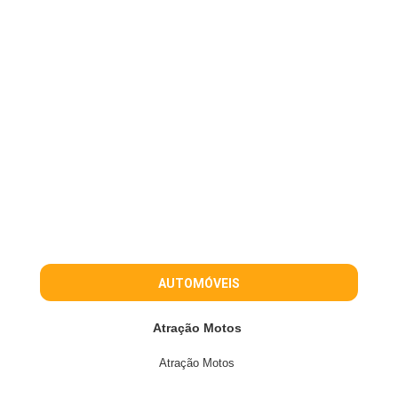
AUTOMÓVEIS
Atração Motos
Atração Motos