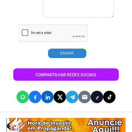
COMPARTILHAR REDES SOCIAIS