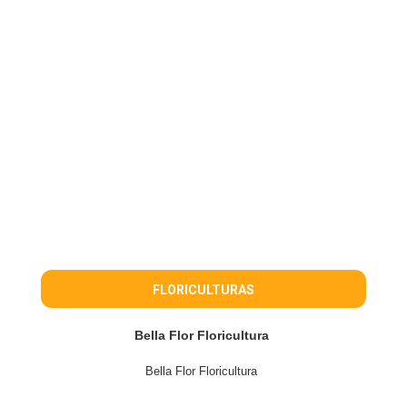
FLORICULTURAS
Bella Flor Floricultura
Bella Flor Floricultura