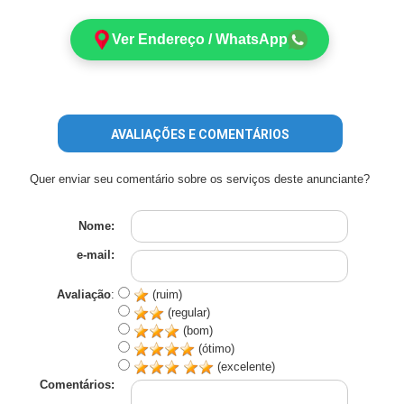
Ver Endereço / WhatsApp
AVALIAÇÕES E COMENTÁRIOS
Quer enviar seu comentário sobre os serviços deste anunciante?
Nome:
e-mail:
Avaliação
:
(ruim)
(regular)
(bom)
(ótimo)
(excelente)
Comentários: