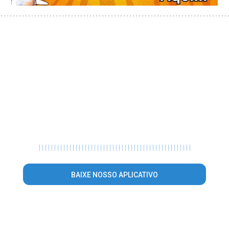
|
|
|
|
|
|
|
|
|
|
|
|
|
|
|
|
|
|
|
|
|
|
|
|
|
|
|
|
|
|
|
|
|
|
|
|
|
|
|
|
|
|
|
|
|
|
|
|
|
|
BAIXE NOSSO APLICATIVO