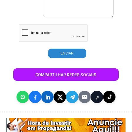
COMPARTILHAR REDES SOCIAIS