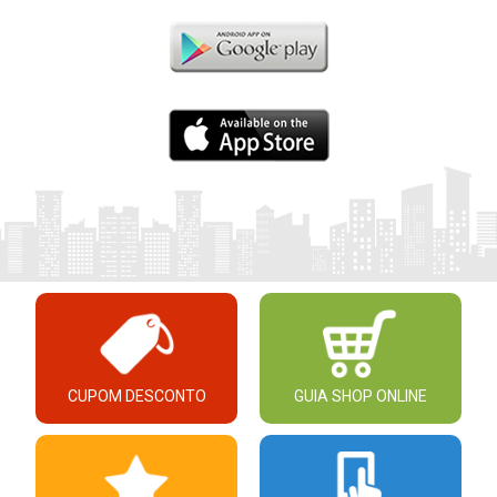
CUPOM DESCONTO
GUIA SHOP ONLINE