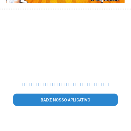
|
|
|
|
|
|
|
|
|
|
|
|
|
|
|
|
|
|
|
|
|
|
|
|
|
|
|
|
|
|
|
|
|
|
|
|
|
|
|
|
|
|
|
|
|
|
|
|
|
|
BAIXE NOSSO APLICATIVO