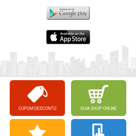
CUPOM DESCONTO
GUIA SHOP ONLINE