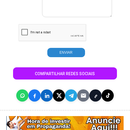
COMPARTILHAR REDES SOCIAIS