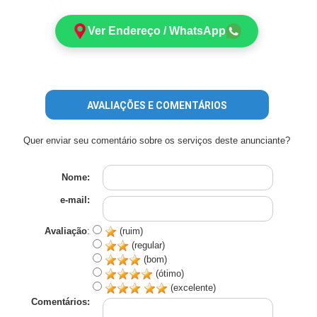
Ver Endereço / WhatsApp
AVALIAÇÕES E COMENTÁRIOS
Quer enviar seu comentário sobre os serviços deste anunciante?
Nome:
e-mail:
Avaliação
:
(ruim)
(regular)
(bom)
(ótimo)
(excelente)
Comentários: