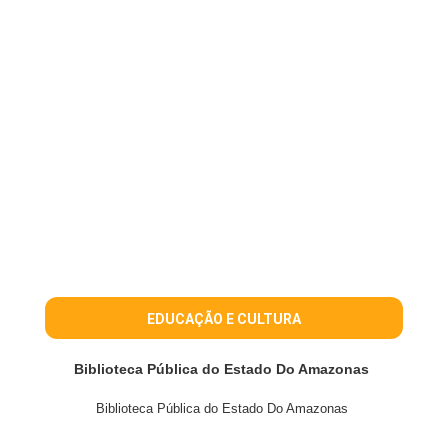
EDUCAÇÃO E CULTURA
Biblioteca Pública do Estado Do Amazonas
Biblioteca Pública do Estado Do Amazonas