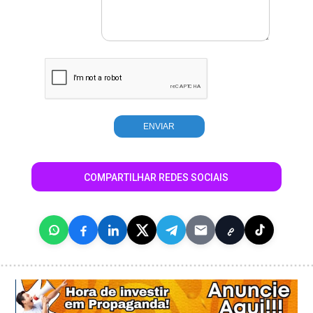
COMPARTILHAR REDES SOCIAIS