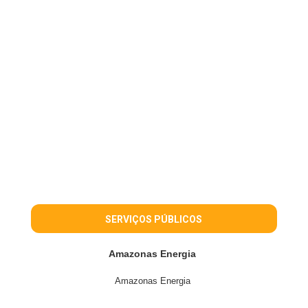
SERVIÇOS PÚBLICOS
Amazonas Energia
Amazonas Energia