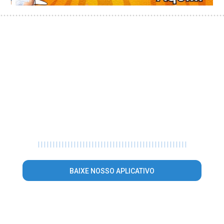
|
|
|
|
|
|
|
|
|
|
|
|
|
|
|
|
|
|
|
|
|
|
|
|
|
|
|
|
|
|
|
|
|
|
|
|
|
|
|
|
|
|
|
|
|
|
|
|
|
|
BAIXE NOSSO APLICATIVO