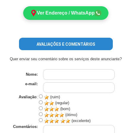
Ver Endereço / WhatsApp
AVALIAÇÕES E COMENTÁRIOS
Quer enviar seu comentário sobre os serviços deste anunciante?
Nome:
e-mail:
Avaliação
:
(ruim)
(regular)
(bom)
(ótimo)
(excelente)
Comentários: