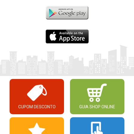
CUPOM DESCONTO
GUIA SHOP ONLINE