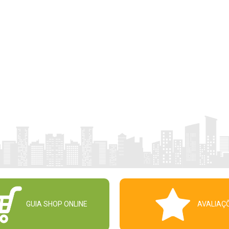
GUIA SHOP ONLINE
AVALIAÇ