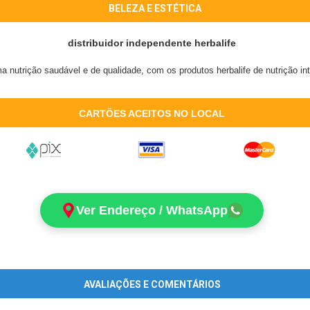
BELEZA E ESTÉTICA
distribuidor independente herbalife
a nutrição saudável e de qualidade, com os produtos herbalife de nutrição i
CARTÕES ACEITOS NO LOCAL
Ver Endereço / WhatsApp
AVALIAÇÕES E COMENTÁRIOS