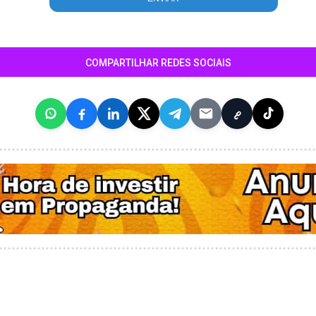
COMPARTILHAR REDES SOCIAIS