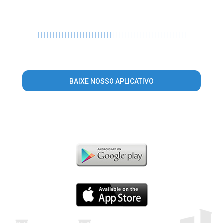
|
|
|
|
|
|
|
|
|
|
|
|
|
|
|
|
|
|
|
|
|
|
|
|
|
|
|
|
|
|
|
|
|
|
|
|
|
|
|
|
|
|
|
|
|
|
|
|
|
|
BAIXE NOSSO APLICATIVO