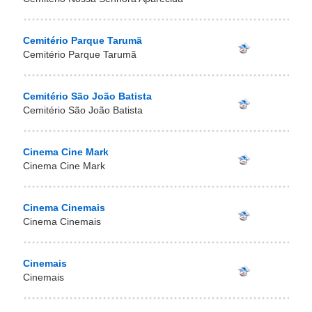
Cemitério Parque Tarumã
Cemitério Parque Tarumã
Cemitério São João Batista
Cemitério São João Batista
Cinema Cine Mark
Cinema Cine Mark
Cinema Cinemais
Cinema Cinemais
Cinemais
Cinemais