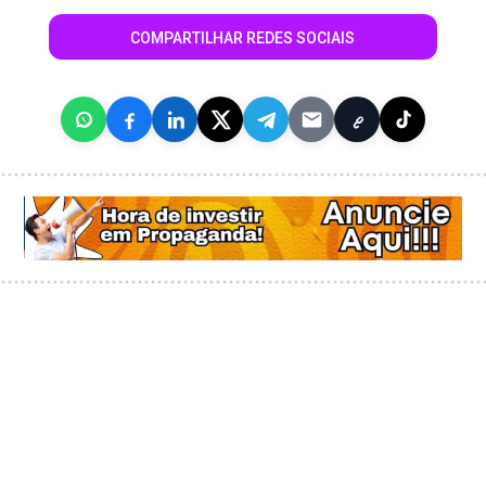
COMPARTILHAR REDES SOCIAIS