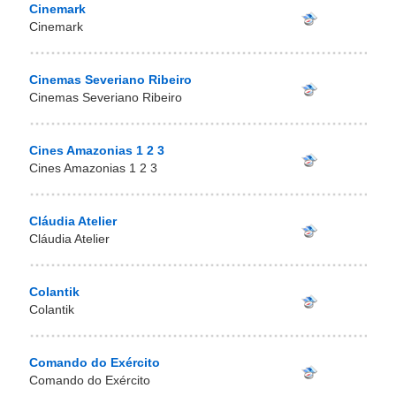
Cinemark
Cinemark
Cinemas Severiano Ribeiro
Cinemas Severiano Ribeiro
Cines Amazonias 1 2 3
Cines Amazonias 1 2 3
Cláudia Atelier
Cláudia Atelier
Colantik
Colantik
Comando do Exército
Comando do Exército