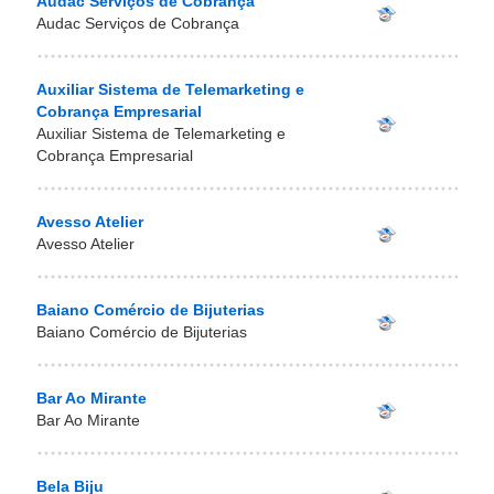
Audac Serviços de Cobrança
Audac Serviços de Cobrança
Auxiliar Sistema de Telemarketing e
Cobrança Empresarial
Auxiliar Sistema de Telemarketing e
Cobrança Empresarial
Avesso Atelier
Avesso Atelier
Baiano Comércio de Bijuterias
Baiano Comércio de Bijuterias
Bar Ao Mirante
Bar Ao Mirante
Bela Biju