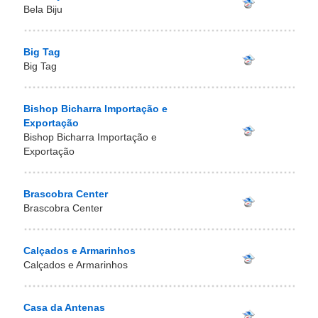
Bela Biju
Big Tag
Big Tag
Bishop Bicharra Importação e
Exportação
Bishop Bicharra Importação e
Exportação
Brascobra Center
Brascobra Center
Calçados e Armarinhos
Calçados e Armarinhos
Casa da Antenas