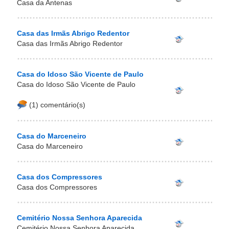
Casa da Antenas
Casa das Irmãs Abrigo Redentor
Casa das Irmãs Abrigo Redentor
Casa do Idoso São Vicente de Paulo
Casa do Idoso São Vicente de Paulo
(1) comentário(s)
Casa do Marceneiro
Casa do Marceneiro
Casa dos Compressores
Casa dos Compressores
Cemitério Nossa Senhora Aparecida
Cemitério Nossa Senhora Aparecida