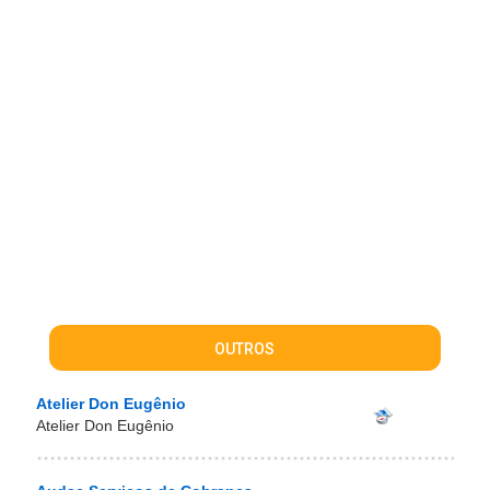
OUTROS
Atelier Don Eugênio
Atelier Don Eugênio