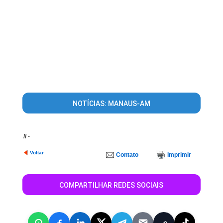
NOTÍCIAS: MANAUS-AM
//
-
Voltar
Contato
Imprimir
COMPARTILHAR REDES SOCIAIS