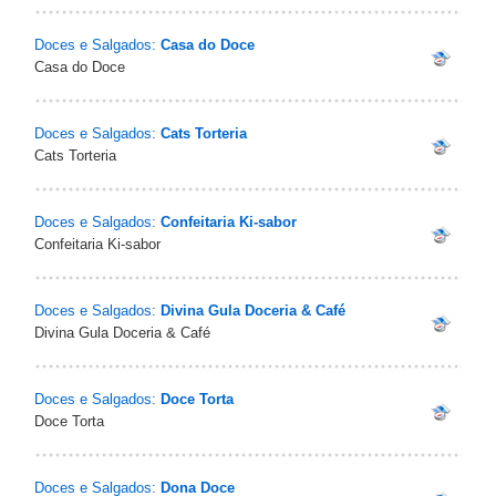
Doces e Salgados:
Casa do Doce
Casa do Doce
Doces e Salgados:
Cats Torteria
Cats Torteria
Doces e Salgados:
Confeitaria Ki-sabor
Confeitaria Ki-sabor
Doces e Salgados:
Divina Gula Doceria & Café
Divina Gula Doceria & Café
Doces e Salgados:
Doce Torta
Doce Torta
Doces e Salgados:
Dona Doce