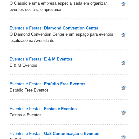
O Classic é uma empresa especializada em organizar
eventos sociais, empresariai
Eventos e Festas:
Diamond Convention Center
O Diamond Convention Center é um espaço para eventos
localizado na Avenida do
Eventos e Festas:
E & M Eventos
E & M Eventos
Eventos e Festas:
Estúdio Free Eventos
Estúdio Free Eventos
Eventos e Festas:
Festas e Eventos
Festas e Eventos
Eventos e Festas:
Ga2 Comunicação e Eventos