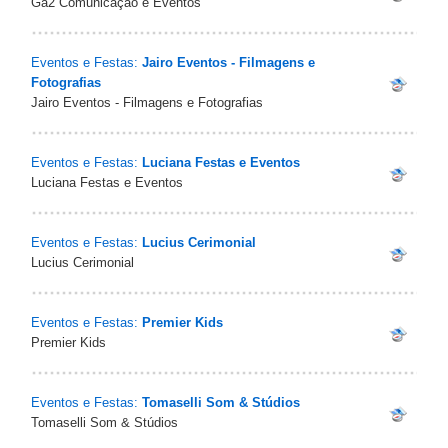
Ga2 Comunicação e Eventos
Eventos e Festas:
Jairo Eventos - Filmagens e
Fotografias
Jairo Eventos - Filmagens e Fotografias
Eventos e Festas:
Luciana Festas e Eventos
Luciana Festas e Eventos
Eventos e Festas:
Lucius Cerimonial
Lucius Cerimonial
Eventos e Festas:
Premier Kids
Premier Kids
Eventos e Festas:
Tomaselli Som & Stúdios
Tomaselli Som & Stúdios