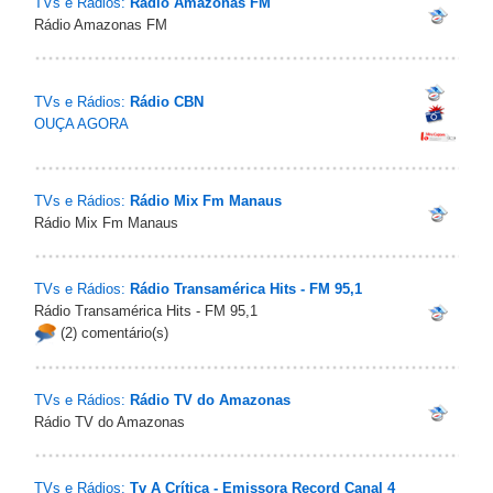
TVs e Rádios:
Rádio Amazonas FM
Rádio Amazonas FM
TVs e Rádios:
Rádio CBN
OUÇA AGORA
TVs e Rádios:
Rádio Mix Fm Manaus
Rádio Mix Fm Manaus
TVs e Rádios:
Rádio Transamérica Hits - FM 95,1
Rádio Transamérica Hits - FM 95,1
(2) comentário(s)
TVs e Rádios:
Rádio TV do Amazonas
Rádio TV do Amazonas
TVs e Rádios:
Tv A Crítica - Emissora Record Canal 4