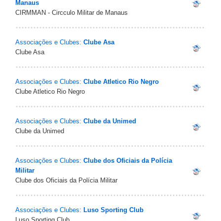
Manaus
CIRMMAN - Circculo Militar de Manaus
Associações e Clubes:
Clube Asa
Clube Asa
Associações e Clubes:
Clube Atletico Rio Negro
Clube Atletico Rio Negro
Associações e Clubes:
Clube da Unimed
Clube da Unimed
Associações e Clubes:
Clube dos Oficiais da Polícia
Militar
Clube dos Oficiais da Polícia Militar
Associações e Clubes:
Luso Sporting Club
Luso Sporting Club