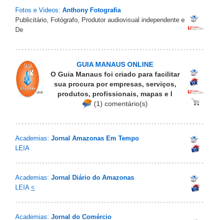
Fotos e Videos:
Anthony Fotografia
Publicitário, Fotógrafo, Produtor audiovisual independente e
De
GUIA MANAUS ONLINE
O Guia Manaus foi criado para facilitar
sua procura por empresas, serviços,
produtos, profissionais, mapas e l
(1) comentário(s)
Academias:
Jornal Amazonas Em Tempo
LEIA
Academias:
Jornal Diário do Amazonas
LEIA
<
Academias:
Jornal do Comércio