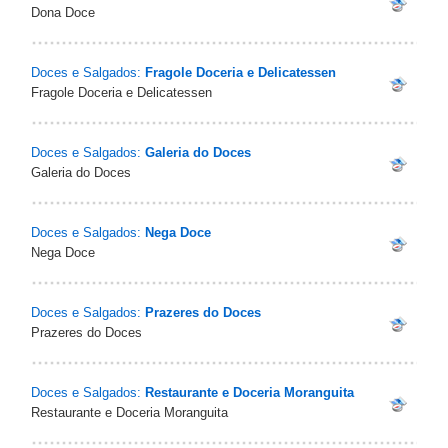
Dona Doce
Doces e Salgados:
Fragole Doceria e Delicatessen
Fragole Doceria e Delicatessen
Doces e Salgados:
Galeria do Doces
Galeria do Doces
Doces e Salgados:
Nega Doce
Nega Doce
Doces e Salgados:
Prazeres do Doces
Prazeres do Doces
Doces e Salgados:
Restaurante e Doceria Moranguita
Restaurante e Doceria Moranguita