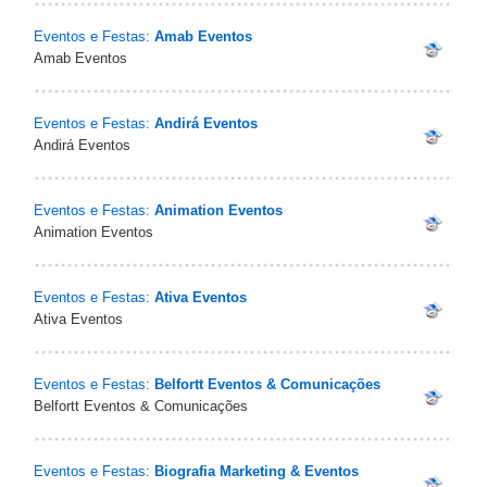
Eventos e Festas:
Amab Eventos
Amab Eventos
Eventos e Festas:
Andirá Eventos
Andirá Eventos
Eventos e Festas:
Animation Eventos
Animation Eventos
Eventos e Festas:
Ativa Eventos
Ativa Eventos
Eventos e Festas:
Belfortt Eventos & Comunicações
Belfortt Eventos & Comunicações
Eventos e Festas:
Biografia Marketing & Eventos