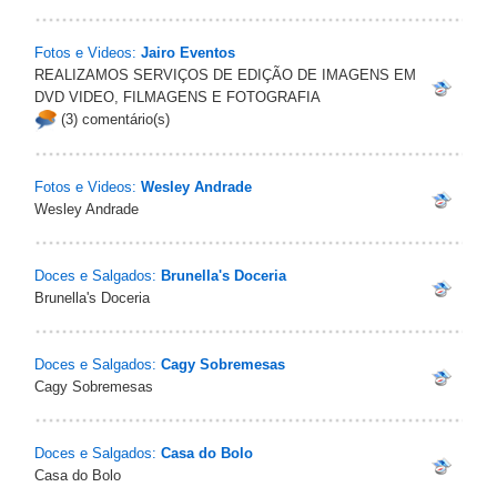
Fotos e Videos:
Jairo Eventos
REALIZAMOS SERVIÇOS DE EDIÇÃO DE IMAGENS EM
DVD VIDEO, FILMAGENS E FOTOGRAFIA
(3) comentário(s)
Fotos e Videos:
Wesley Andrade
Wesley Andrade
Doces e Salgados:
Brunella's Doceria
Brunella's Doceria
Doces e Salgados:
Cagy Sobremesas
Cagy Sobremesas
Doces e Salgados:
Casa do Bolo
Casa do Bolo