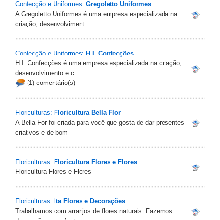
Confecção e Uniformes:
Gregoletto Uniformes
A Gregoletto Uniformes é uma empresa especializada na
criação, desenvolviment
Confecção e Uniformes:
H.I. Confecções
H.I. Confecções é uma empresa especializada na criação,
desenvolvimento e c
(1) comentário(s)
Floriculturas:
Floricultura Bella Flor
A Bella For foi criada para você que gosta de dar presentes
criativos e de bom
Floriculturas:
Floricultura Flores e Flores
Floricultura Flores e Flores
Floriculturas:
Ita Flores e Decorações
Trabalhamos com arranjos de flores naturais. Fazemos