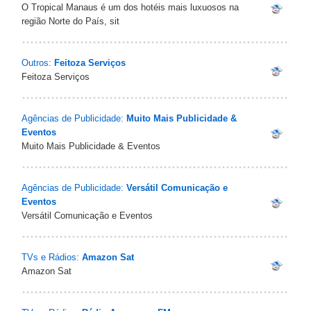
O Tropical Manaus é um dos hotéis mais luxuosos na
região Norte do País, sit
Outros:
Feitoza Serviços
Feitoza Serviços
Agências de Publicidade:
Muito Mais Publicidade &
Eventos
Muito Mais Publicidade & Eventos
Agências de Publicidade:
Versátil Comunicação e
Eventos
Versátil Comunicação e Eventos
TVs e Rádios:
Amazon Sat
Amazon Sat