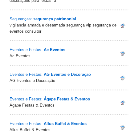
decorações para festas, a
Seguranças:
segurança patrimonial
vigilancia armada e desarmada segurança vip segurança de
eventos consultor
Eventos e Festas:
Ac Eventos
Ac Eventos
Eventos e Festas:
AG Eventos e Decoração
AG Eventos e Decoração
Eventos e Festas:
Ágape Festas & Eventos
Ágape Festas & Eventos
Eventos e Festas:
Allus Buffet & Eventos
Allus Buffet & Eventos