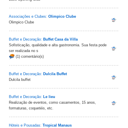
Associações e Clubes:
Olimpico Clube
Olimpico Clube
Buffet e Decoração:
Buffet Casa da Villa
Sofisticação, qualidade e alta gastronomia. Sua festa pode
ser realizada no s
(1) comentário(s)
Buffet e Decoração:
Dulcila Buffet
Dulcila buffet
Buffet e Decoração:
Le lieu
Realização de eventos, como casamentos, 15 anos,
formaturas, coquetéis, etc.
Hóteis e Pousadas:
Tropical Manaus