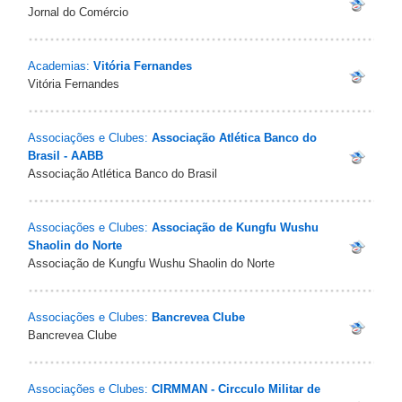
Jornal do Comércio
Academias:
Vitória Fernandes
Vitória Fernandes
Associações e Clubes:
Associação Atlética Banco do
Brasil - AABB
Associação Atlética Banco do Brasil
Associações e Clubes:
Associação de Kungfu Wushu
Shaolin do Norte
Associação de Kungfu Wushu Shaolin do Norte
Associações e Clubes:
Bancrevea Clube
Bancrevea Clube
Associações e Clubes:
CIRMMAN - Circculo Militar de