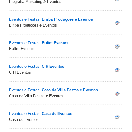
Biografia Marketing & Eventos
Eventos e Festas:
Biribá Produções e Eventos
Biribá Produções e Eventos
Eventos e Festas:
Buffet Eventos
Buffet Eventos
Eventos e Festas:
C H Eventos
C H Eventos
Eventos e Festas:
Casa da Villa Festas e Eventos
Casa da Villa Festas e Eventos
Eventos e Festas:
Casa de Eventos
Casa de Eventos