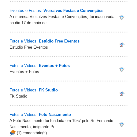
Eventos e Festas:
Vieiralves Festas e Convenções
A empresa Vieiralves Festas e Convenções, foi inaugurada
no dia 17 de maio de
Fotos e Videos:
Estúdio Free Eventos
Estúdio Free Eventos
Fotos e Videos:
Eventos + Fotos
Eventos + Fotos
Fotos e Videos:
FK Studio
FK Studio
Fotos e Videos:
Foto Nascimento
A Foto Nascimento foi fundada em 1957 pelo Sr. Fernando
Nascimento, imigrante Po
(1) comentário(s)