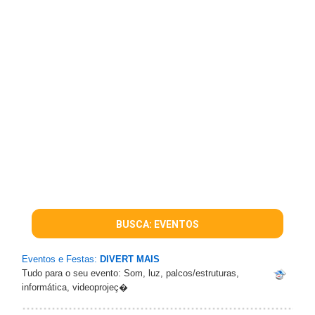
BUSCA: EVENTOS
Eventos e Festas:
DIVERT MAIS
Tudo para o seu evento: Som, luz, palcos/estruturas,
informática, videoprojeç�