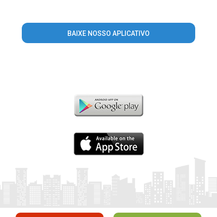
BAIXE NOSSO APLICATIVO