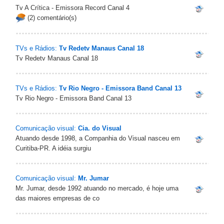
Tv A Crítica - Emissora Record Canal 4
(2) comentário(s)
TVs e Rádios:
Tv Redetv Manaus Canal 18
Tv Redetv Manaus Canal 18
TVs e Rádios:
Tv Rio Negro - Emissora Band Canal 13
Tv Rio Negro - Emissora Band Canal 13
Comunicação visual:
Cia. do Visual
Atuando desde 1998, a Companhia do Visual nasceu em
Curitiba-PR. A idéia surgiu
Comunicação visual:
Mr. Jumar
Mr. Jumar, desde 1992 atuando no mercado, é hoje uma
das maiores empresas de co