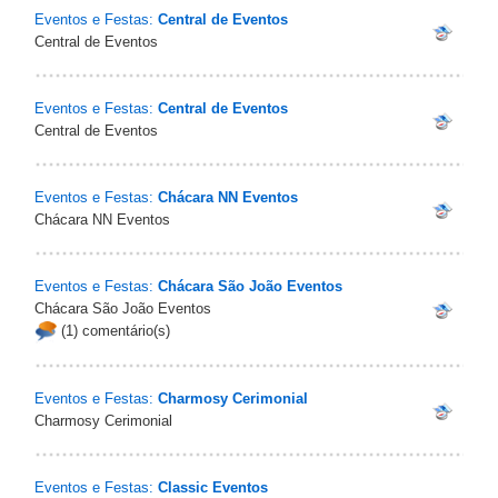
Eventos e Festas:
Central de Eventos
Central de Eventos
Eventos e Festas:
Central de Eventos
Central de Eventos
Eventos e Festas:
Chácara NN Eventos
Chácara NN Eventos
Eventos e Festas:
Chácara São João Eventos
Chácara São João Eventos
(1) comentário(s)
Eventos e Festas:
Charmosy Cerimonial
Charmosy Cerimonial
Eventos e Festas:
Classic Eventos