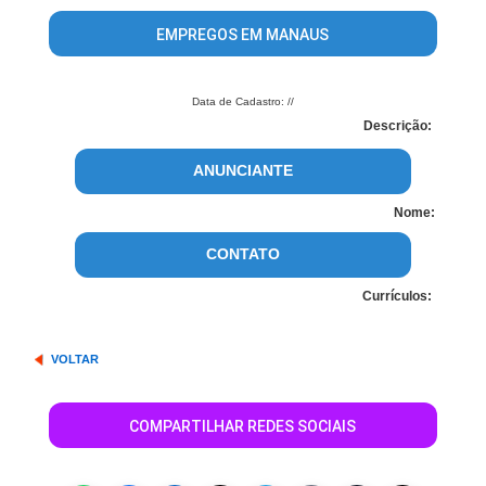
EMPREGOS EM MANAUS
Data de Cadastro: //
Descrição:
ANUNCIANTE
Nome:
CONTATO
Currículos:
VOLTAR
COMPARTILHAR REDES SOCIAIS